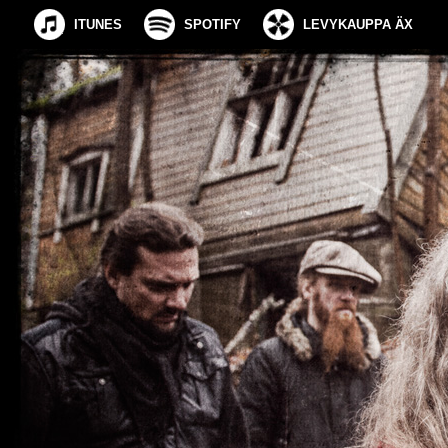
ITUNES
SPOTIFY
LEVYKAUPPA ÄX