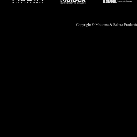
Copyright © Mokoma & Sakara Productions