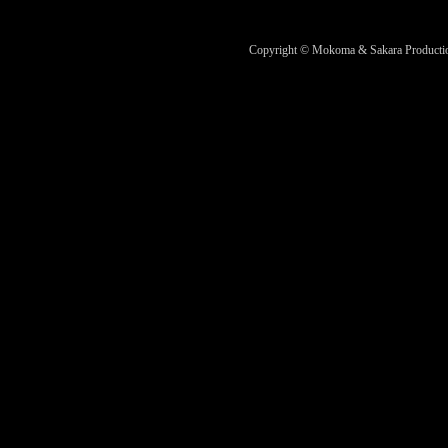
Copyright © Mokoma & Sakara Productions