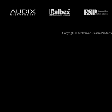
Copyright © Mokoma & Sakara Productions