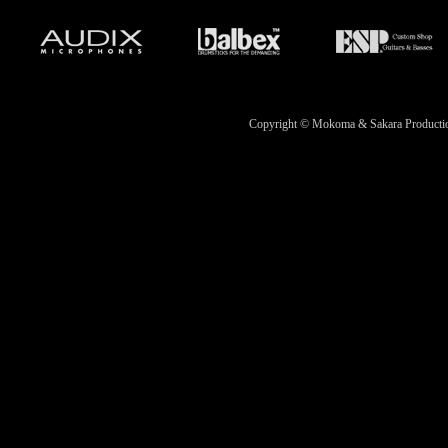
Copyright © Mokoma & Sakara Productions