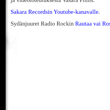
Sakara Recordsin Youtube-kanavalle
.
Sydänjuuret Radio Rockin
Rautaa vai Ro