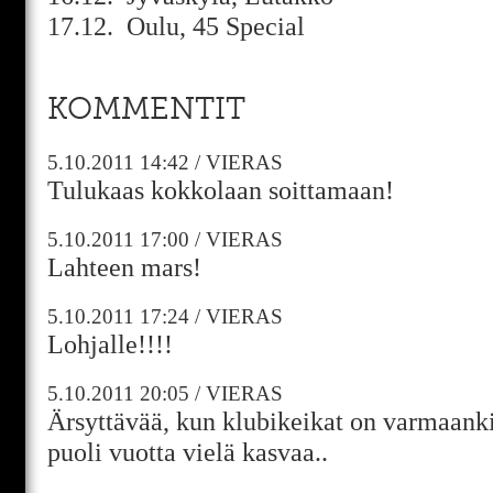
17.12. Oulu, 45 Special
KOMMENTIT
5.10.2011
14:42
/
VIERAS
Tulukaas kokkolaan soittamaan!
5.10.2011
17:00
/
VIERAS
Lahteen mars!
5.10.2011
17:24
/
VIERAS
Lohjalle!!!!
5.10.2011
20:05
/
VIERAS
Ärsyttävää, kun klubikeikat on varmaanki
puoli vuotta vielä kasvaa..