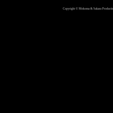
Copyright © Mokoma & Sakara Productions