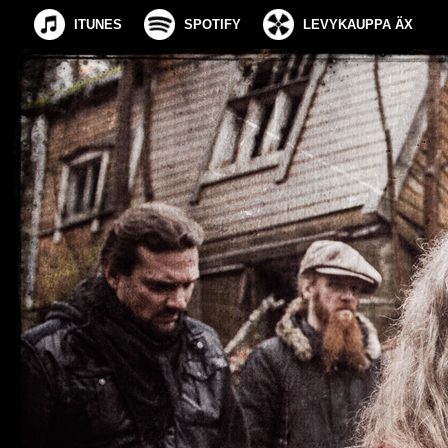
ITUNES
SPOTIFY
LEVYKAUPPA ÄX