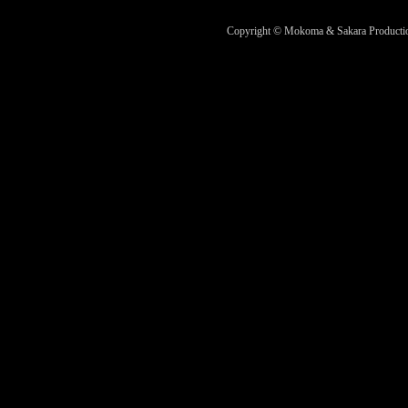
Copyright © Mokoma & Sakara Productions