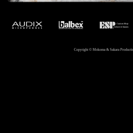
Copyright © Mokoma & Sakara Productions