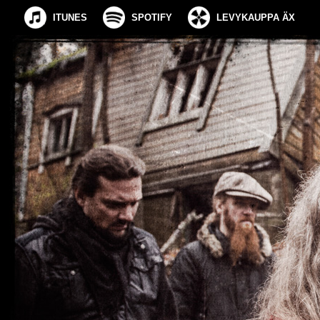
ITUNES
SPOTIFY
LEVYKAUPPA ÄX