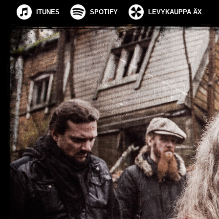
ITUNES
SPOTIFY
LEVYKAUPPA ÄX