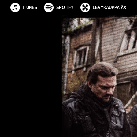
ITUNES
SPOTIFY
LEVYKAUPPA ÄX