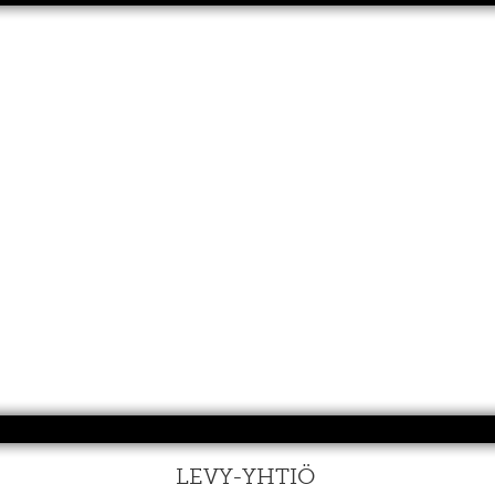
LEVY-YHTIÖ