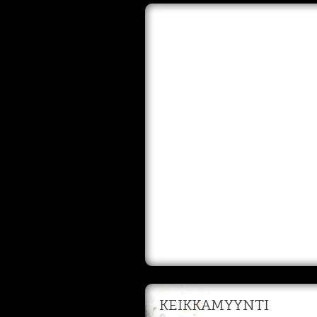
KEIKKAMYYNTI