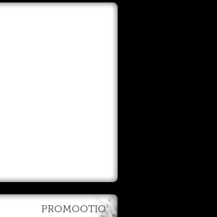
PROMOOTIO