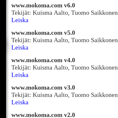
www.mokoma.com v6.0
Tekijät: Kuisma Aalto, Tuomo Saikkonen
Leiska
www.mokoma.com v5.0
Tekijät: Kuisma Aalto, Tuomo Saikkonen
Leiska
www.mokoma.com v4.0
Tekijät: Kuisma Aalto, Tuomo Saikkonen
Leiska
www.mokoma.com v3.0
Tekijät: Kuisma Aalto, Tuomo Saikkonen
Leiska
www.mokoma.com v2.0