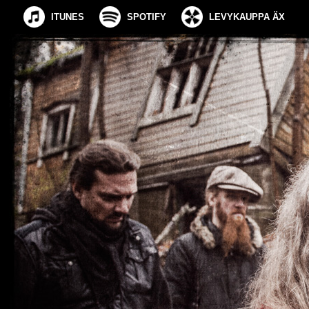
ITUNES
SPOTIFY
LEVYKAUPPA ÄX