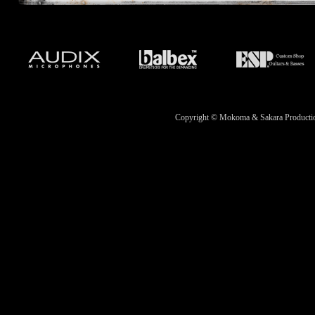
Copyright © Mokoma & Sakara Productions