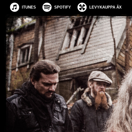
ITUNES
SPOTIFY
LEVYKAUPPA ÄX