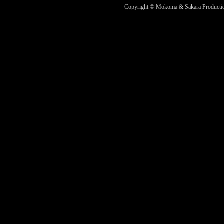
Copyright © Mokoma & Sakara Productions