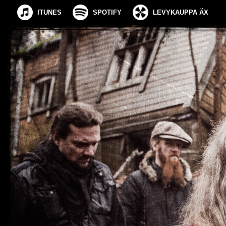
ITUNES
SPOTIFY
LEVYKAUPPA ÄX