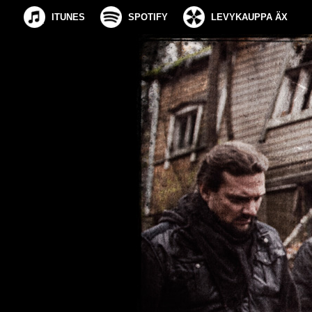
ITUNES
SPOTIFY
LEVYKAUPPA ÄX