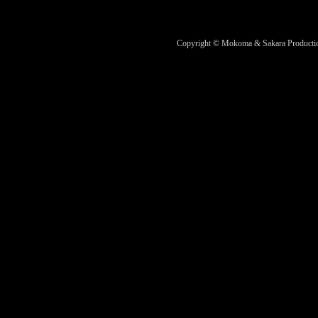
Copyright © Mokoma & Sakara Productions