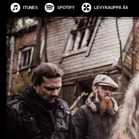
ITUNES
SPOTIFY
LEVYKAUPPA ÄX