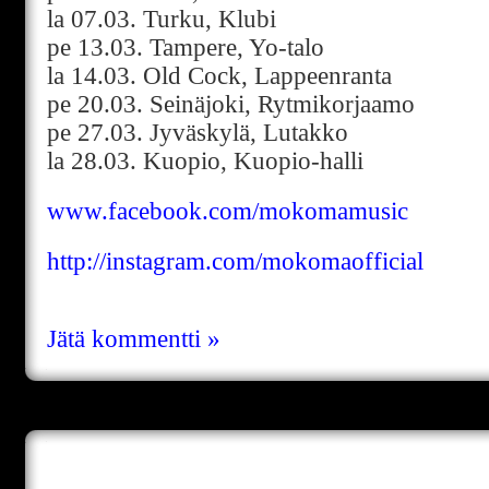
la 07.03. Turku, Klubi
pe 13.03. Tampere, Yo-talo
la 14.03. Old Cock, Lappeenranta
pe 20.03. Seinäjoki, Rytmikorjaamo
pe 27.03. Jyväskylä, Lutakko
la 28.03. Kuopio, Kuopio-halli
www.facebook.com/mokomamusic
http://instagram.com/mokomaofficial
Jätä kommentti »