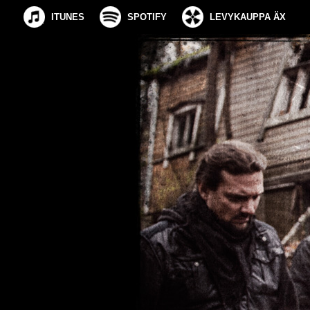
ITUNES
SPOTIFY
LEVYKAUPPA ÄX