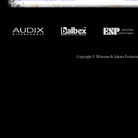
Copyright © Mokoma & Sakara Productions