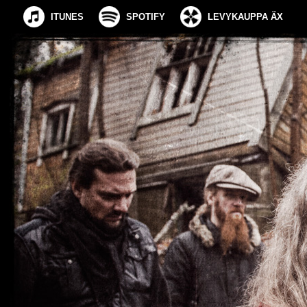
ITUNES
SPOTIFY
LEVYKAUPPA ÄX