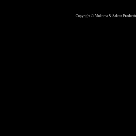
Copyright © Mokoma & Sakara Productions