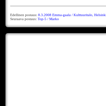
Edellinen postaus:
8.3.2008 Emma-gaala / Kulttuuritalo, Helsink
Seuraava postaus:
Top-5 / Marko