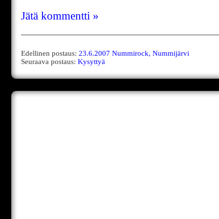
Jätä kommentti »
Edellinen postaus:
23.6.2007 Nummirock, Nummijärvi
Seuraava postaus:
Kysyttyä