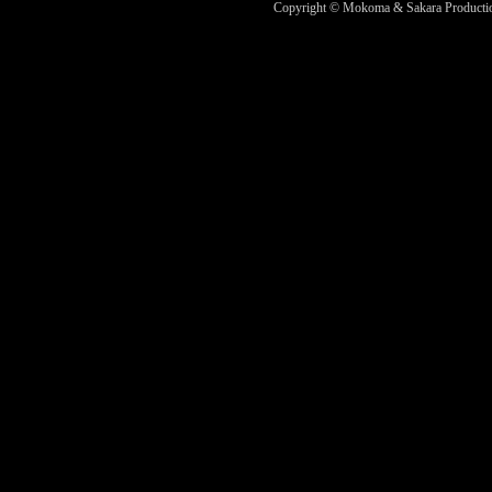
Copyright © Mokoma & Sakara Productions