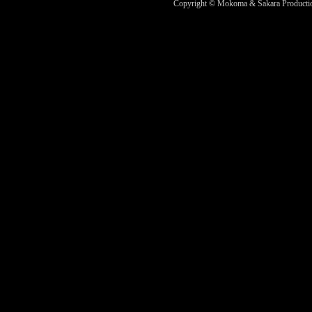
Copyright © Mokoma & Sakara Productions