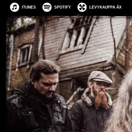
ITUNES
SPOTIFY
LEVYKAUPPA ÄX