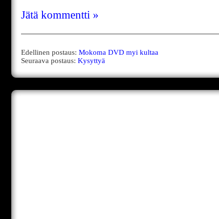
Jätä kommentti »
Edellinen postaus:
Mokoma DVD myi kultaa
Seuraava postaus:
Kysyttyä