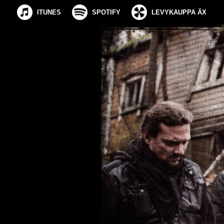
ITUNES
SPOTIFY
LEVYKAUPPA ÄX