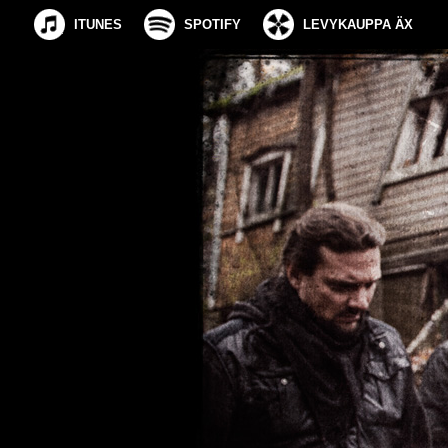
ITUNES
SPOTIFY
LEVYKAUPPA ÄX