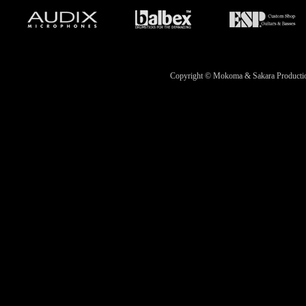
Copyright © Mokoma & Sakara Productions