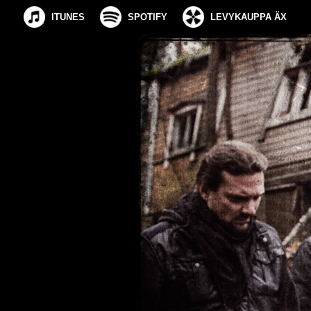
ITUNES
SPOTIFY
LEVYKAUPPA ÄX