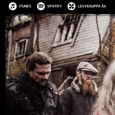
ITUNES
SPOTIFY
LEVYKAUPPA ÄX