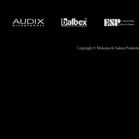
Copyright © Mokoma & Sakara Productions