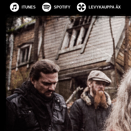
ITUNES
SPOTIFY
LEVYKAUPPA ÄX