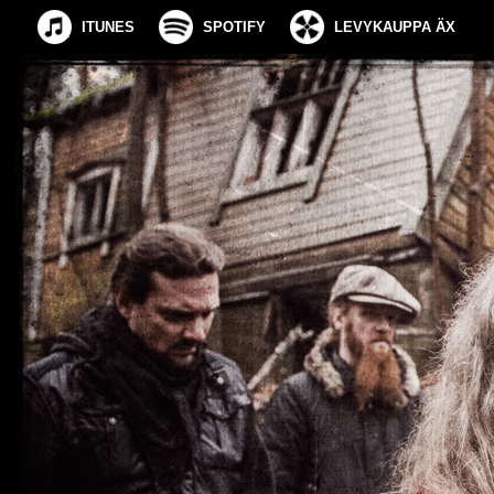
ITUNES
SPOTIFY
LEVYKAUPPA ÄX