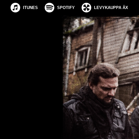
ITUNES
SPOTIFY
LEVYKAUPPA ÄX