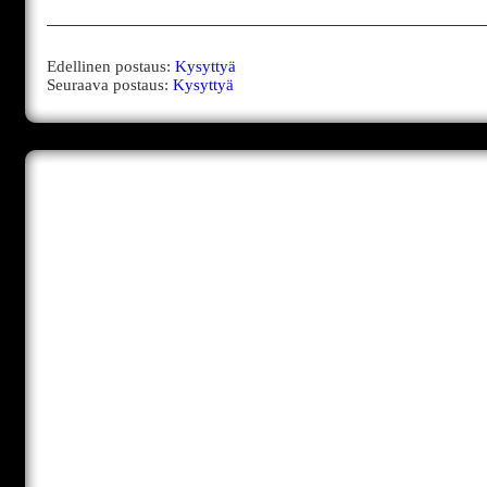
Edellinen postaus:
Kysyttyä
Seuraava postaus:
Kysyttyä