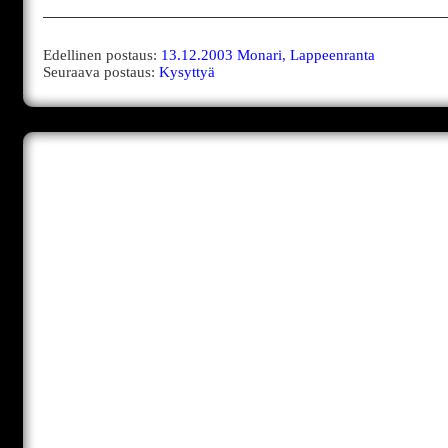
Edellinen postaus:
13.12.2003 Monari, Lappeenranta
Seuraava postaus:
Kysyttyä