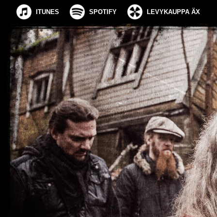
ITUNES
SPOTIFY
LEVYKAUPPA ÄX