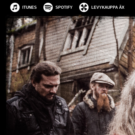
ITUNES
SPOTIFY
LEVYKAUPPA ÄX