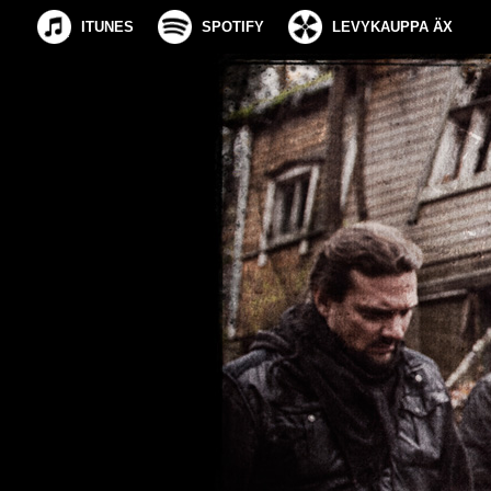
ITUNES
SPOTIFY
LEVYKAUPPA ÄX