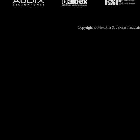
Copyright © Mokoma & Sakara Productions