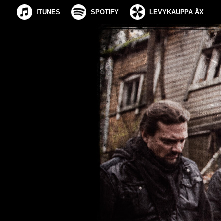
ITUNES
SPOTIFY
LEVYKAUPPA ÄX